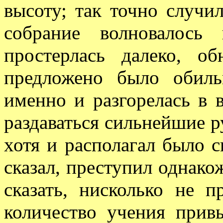
высоту; так точно случил
собрание волновалось
простерлась далеко, о
предложено было обильн
именно и разгорелась в 
раздаваться сильнейшие р
хотя и располагал было с
сказал, преступил однак
сказать, нисколько не 
количество учения прив