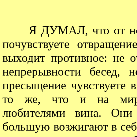
Я ДУМАЛ, что от непр
почувствуете отвращени
выходит противное: не о
непрерывности бесед, н
пресыщение чувствуете в
то же, что и на мир
любителями вина. Они
большую возжигают в себе