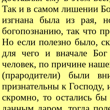
Так и в самом лишении Бо
изгнана была из рая, н
богопознанию, так что пр
Но если полезно было, ск
для чего и вначале Бог
человек, по причине нашей
(прародители) были в
признательны к Господу, 
скромно, то остались бы 
данным даром, тогда пол