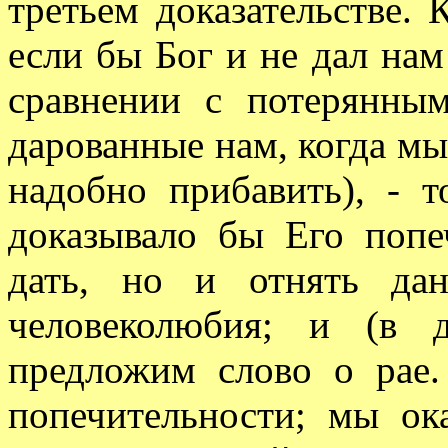
третьем доказательстве. К
если бы Бог и не дал нам
сравнении с потерянным
дарованные нам, когда мы
надобно прибавить), - 
доказывало бы Его попе
дать, но и отнять дан
человеколюбия; и (в до
предложим слово о рае.
попечительности; мы ок