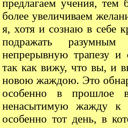
предлагаем учения, тем 
более увеличиваем желан
я, хотя и сознаю в себе 
подражать разумным 
непрерывную трапезу и 
так как вижу, что вы, и 
новою жаждою. Это обнар
особенно в прошлое в
ненасытимую жажду к 
особенно тот день, в ко