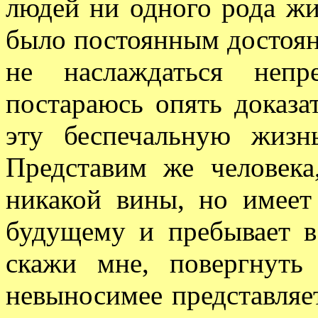
людей ни одного рода жи
было постоянным достоян
не наслаждаться непр
постараюсь опять доказа
эту беспечальную жизн
Представим же человека
никакой вины, но имеет
будущему и пребывает в
скажи мне, повергнуть
невыносимее представляе