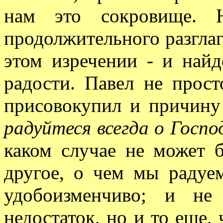
нам это сокровище. 
продолжительного разглаг
этом изречении - и най
радости. Павел не прос
присовокупил и причину 
радуйтеся всегда о Госпо
каком случае не может 
другое, о чем мы радуем
удобоизменчиво; и не
недостаток, но и то еще,