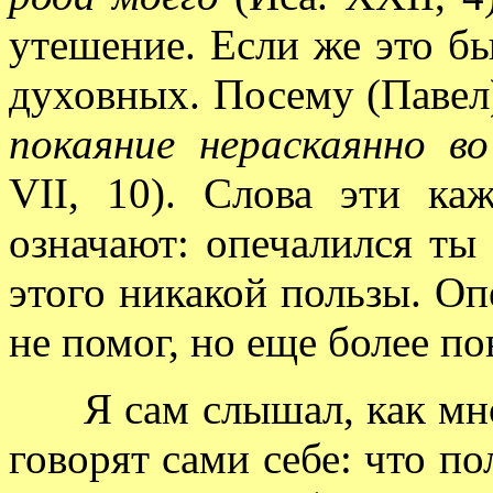
утешение. Если же это бы
духовных. Посему (Павел
покаяние нераскаянно во
VII, 10). Слова эти ка
означают: опечалился ты
этого никакой пользы. Оп
не помог, но еще более по
Я сам слышал, как многи
говорят сами себе: что по