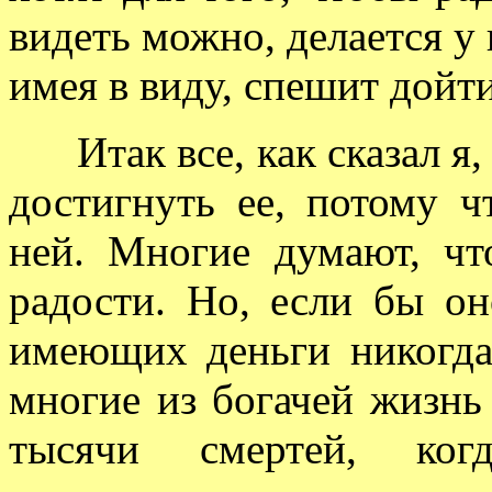
видеть можно, делается у 
имея в виду, спешит дойт
Итак все, как сказал я, 
достигнуть ее, потому ч
ней. Многие думают, чт
радости. Но, если бы о
имеющих деньги никогда
многие из богачей жизнь
тысячи смертей, когд