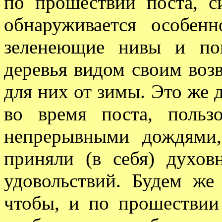
по прошествии поста, с
обнаруживается особенн
зеленеющие нивы и по
деревья видом своим воз
для них от зимы. Это же 
во время поста, польз
непрерывными дождями,
приняли (в себя) духов
удовольствий. Будем же
чтобы, и по прошествии 