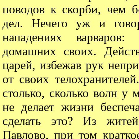
поводов к скорби, чем 
дел. Нечего уж и гово
нападениях варваров:
домашних своих. Дейст
царей, избежав рук непри
от своих телохранителей
столько, сколько волн у 
не делает жизни беспеч
сделать это? Из житей
Павлово, при том кратко