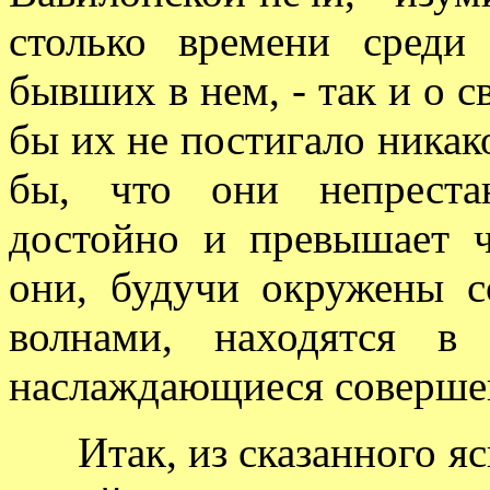
столько времени среди
бывших в нем, - так и о с
бы их не постигало никак
бы, что они непреста
достойно и превышает ч
они, будучи окружены с
волнами, находятся в
наслаждающиеся соверш
Итак, из сказанного ясн