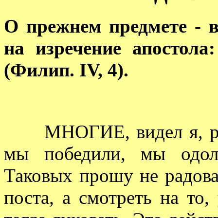
О прежнем предмете - в
на изречение апостола
(Филип. IV, 4).
МНОГИЕ, видел я, раду
мы победили, мы одол
Таковых прошу не радова
поста, а смотреть на то,