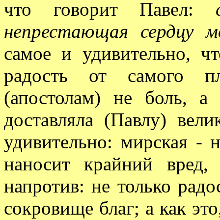
что говорит Павел:
непрестающая сердцу м
самое и удивительно, ч
радость от самого п
(апостолам) не боль, а
доставляла (Павлу) вел
удивительно: мирская - н
наносит крайний вред,
напротив: не только радо
сокровище благ; а как это