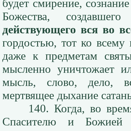
будет смирение, сознание
Божества, создавше
действующего вся во вс
гордостью, тот ко всему 
даже к предметам свят
мысленно уничтожает и
мысль, слово, дело, 
мертвящее дыхание сатан
140. Когда, во время 
Спасителю и Божией 