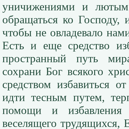
уничижениями и лютым
обращаться ко Господу,
чтобы не овладевало нам
Есть и еще средство из
пространный путь мира.
сохрани Бог всякого хри
средством избавиться о
идти тесным путем, тер
помощи и избавления 
веселящего трудящихся, Е