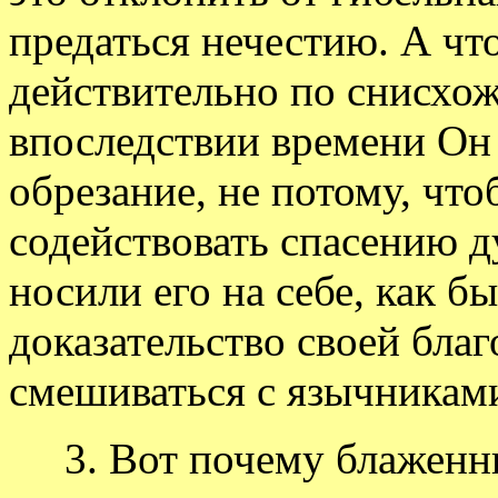
предаться нечестию. А чт
действительно по снисхож
впоследствии времени Он 
обрезание, не потому, чт
содействовать спасению д
носили его на себе, как бы
доказательство своей благ
смешиваться с язычникам
3. Вот почему блаженны