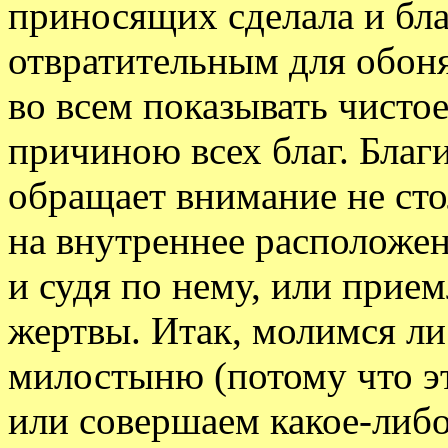
приносящих сделала и б
отвратительным для обоня
во всем показывать чисто
причиною всех благ. Благ
обращает внимание не сто
на внутреннее расположен
и судя по нему, или прием
жертвы. Итак, молимся ли
милостыню (потому что э
или совершаем какое-либо