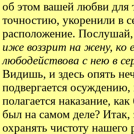
об этом вашей любви для т
точностию, укоренили в се
расположение. Послушай,
иже воззрит на жену, ко
любодействова с нею в се
Видишь, и здесь опять не
подвергается осуждению, 
полагается наказание, как
был на самом деле? Итак, 
охранять чистоту нашего 