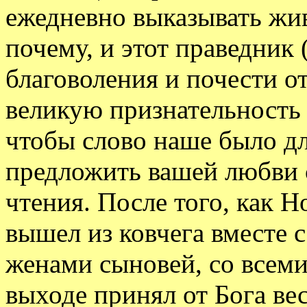
ежедневно выказывать жи
почему, и этот праведник 
благоволения и почести от 
великую признательность 
чтобы слово наше было дл
предложить вашей любви 
чтения. После того, как Н
вышел из ковчега вместе 
женами сыновей, со всеми
выходе принял от Бога ве