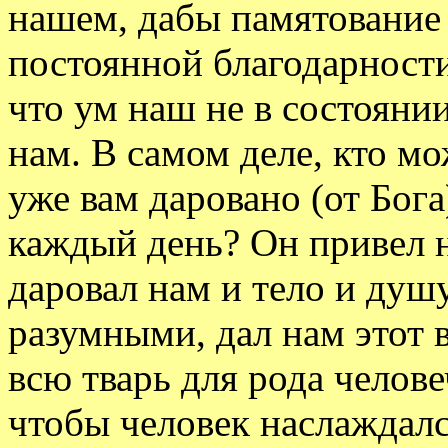
нашем, дабы памятование 
постоянной благодарности
что ум наш не в состояни
нам. В самом деле, кто мо
уже вам даровано (от Бога
каждый день? Он привел н
даровал нам и тело и душу
разумными, дал нам этот 
всю тварь для рода челове
чтобы человек наслаждал