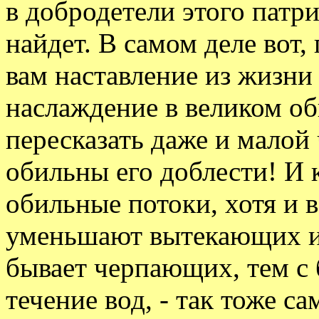
в добродетели этого патр
найдет. В самом деле вот,
вам наставление из жизни 
наслаждение в великом об
пересказать даже и малой 
обильны его доблести! И 
обильные потоки, хотя и в
уменьшают вытекающих из
бывает черпающих, тем с
течение вод, - так тоже с