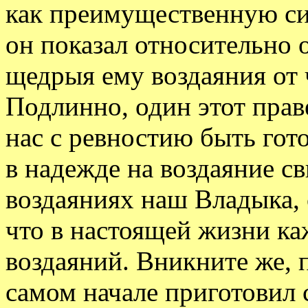
как преимущественную си
он показал относительно 
щедрыя ему воздаяния от 
Подлинно, один этот прав
нас с ревностию быть гот
в надежде на воздаяние св
воздаяниях наш Владыка, 
что в настоящей жизни ка
воздаяний. Вникните же, п
самом начале приготовил