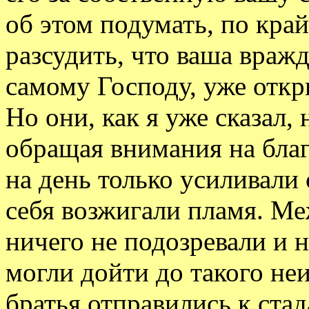
об этом подумать, по кра
разсудить, что ваша вражд
самому Господу, уже отк
Но они, как я уже сказал,
обращая внимания на благ
на день только усиливали 
себя возжигали пламя. Ме
ничего не подозревали и 
могли дойти до такого неи
братья отправились к ста