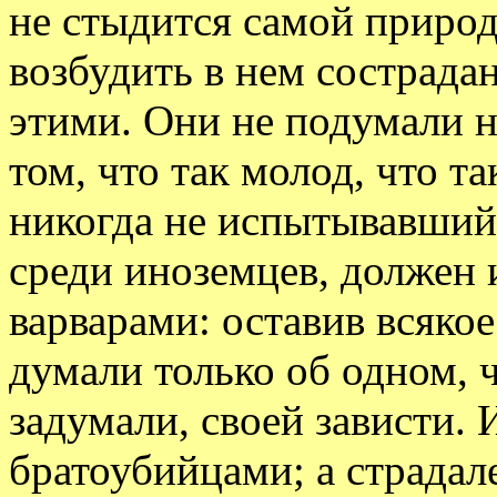
не стыдится самой природ
возбудить в нем сострадан
этими. Они не подумали ни
том, что так молод, что та
никогда не испытывавший
среди иноземцев, должен 
варварами: оставив всякое
думали только об одном, 
задумали, своей зависти. 
братоубийцами; а страдал