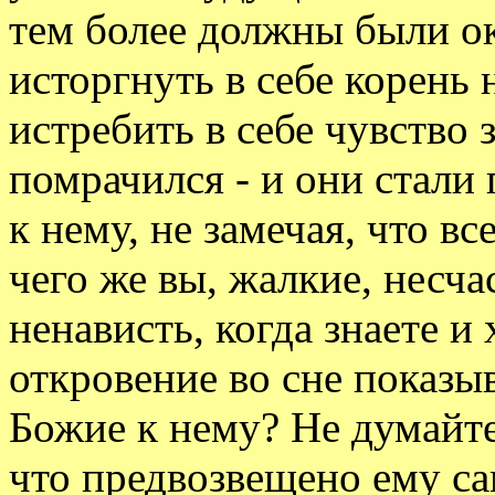
тем более должны были о
исторгнуть в себе корень
истребить в себе чувство 
помрачился - и они стали
к нему, не замечая, что в
чего же вы, жалкие, несч
ненависть, когда знаете и 
откровение во сне показы
Божие к нему? Не думайте
что предвозвещено ему са