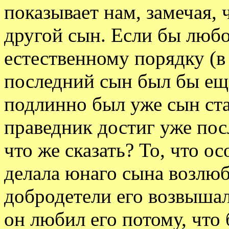
показывает нам, замечая,
другой сын. Если бы любо
естественному порядку (в
последний сын был бы еще
подлинно был уже сын ста
праведник достиг уже пос
что же сказать? То, что о
делала юнаго сына возлю
добродетели его возвышал
он любил его потому, что 