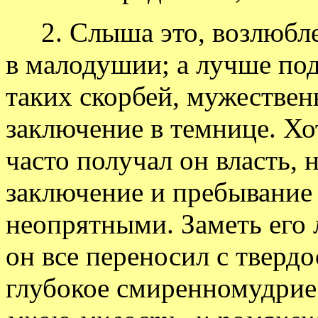
2. Слыша это, возлюбле
в малодушии; а лучше под
таких скорбей, мужестве
заключение в темнице. Хо
часто получал он власть, н
заключение и пребывание
неопрятными. Заметь его
он все переносил с твердо
глубокое смиренномудрие