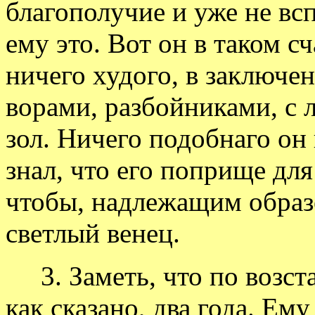
благополучие и уже не вс
ему это. Вот он в таком сч
ничего худого, в заключен
ворами, разбойниками, с
зол. Ничего подобнаго он 
знал, что его поприще для
чтобы, надлежащим образ
светлый венец.
3. Заметь, что по возст
как сказано, два года. Е