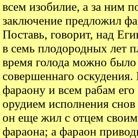
всем изобилие, а за ним п
заключение предложил фа
Поставь, говорит, над Еги
в семь плодородных лет п
время голода можно было
совершеннаго оскудения. 
фараону и всем рабам его 
орудием исполнения снов 
он еще жил с отцем своим
фараона; а фараон привод