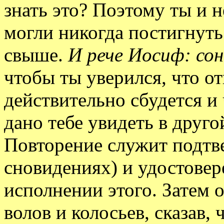
знать это? Поэтому ты и 
могли никогда постигнуть 
свыше.
И рече Иосиф: со
чтобы ты уверился, что о
действительно сбудется и 
дано тебе увидеть в другой
Повторение служит подтв
сновидениях) и удостове
исполнении этого. Затем 
волов и колосьев, сказав, 