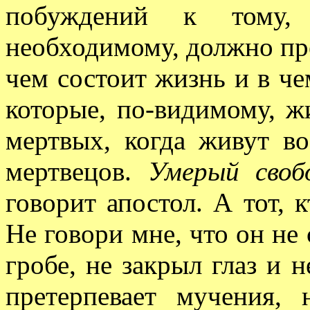
побуждений к тому,
необходимому, должно пре
чем состоит жизнь и в чем
которые, по-видимому, ж
мертвых, когда живут во
мертвецов.
Умерый своб
говорит апостол. А тот, к
Не говори мне, что он не 
гробе, не закрыл глаз и 
претерпевает мучения,