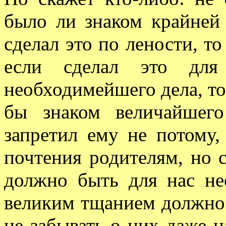
было ли знаком крайней
сделал это по лености, то
если сделал это для
необходимейшего дела, то
бы знаком величайшего
запретил ему не потому,
почтения родителям, но с
должно быть для нас не
великим тщанием должно 
не забывать о них даже н