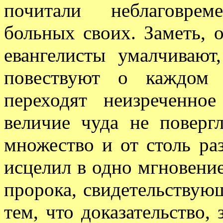
почитали неблаговре
больных своих. Заметь, 
евангелисты умалчивают
повествуют о каждом 
переходят неизреченно
величие чуда не поверг
множество и от столь ра
исцелил в одно мгновение
пророка, свидетельствую
тем, что доказательство,