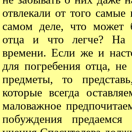
отвлекали от того самые
самом деле, что может 
отца и что легче? На
времени. Если же и наст
для погребения отца, не
предметы, то представ
которые всегда оставля
маловажное предпочитаем
побуждения предаемся 