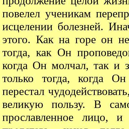
продолжение целой жизн
повелел ученикам перепр
исцелении болезней. Ина
этого. Как на горе он н
тогда, как Он проповедо
когда Он молчал, так и 
только тогда, когда Он
перестал чудодействовать
великую пользу. В са
прославленное лицо, и