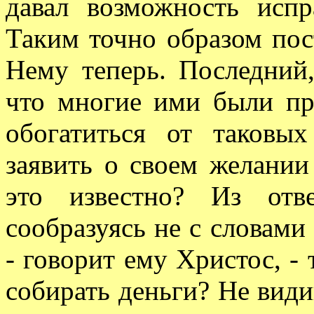
давал возможность испра
Таким точно образом по
Нему теперь. Последний,
что многие ими были пр
обогатиться от таковы
заявить о своем желании
это известно? Из отв
сообразуясь не с словами
- говорит ему Христос, -
собирать деньги? Не вид