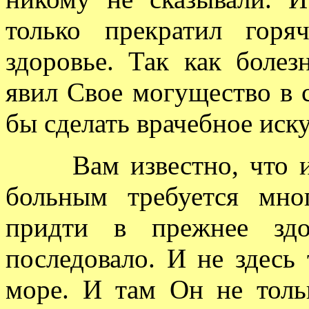
только прекратил горя
здоровье. Так как болез
явил Свое могущество в с
бы сделать врачебное иску
Вам известно, что и 
больным требуется мно
придти в прежнее здо
последовало. И не здесь 
море. И там Он не толь