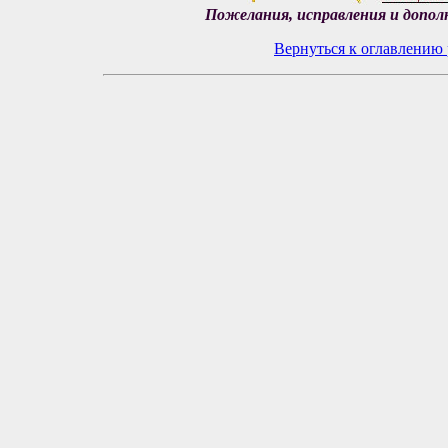
Пожелания, исправления и допол
Вернуться к оглавлению 