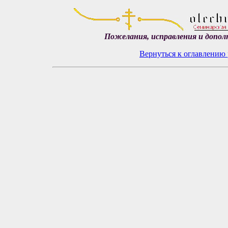
Пожелания, исправления и допол
Вернуться к оглавлению 