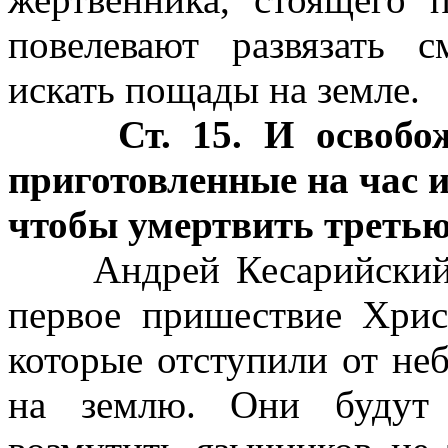
повелевают развязать 
искать пощады на земле.
Ст. 15. И освоб
приготовленные на час и 
чтобы умертвить третью
Андрей Кесарийский го
первое пришествие Хрис
которые отступили от не
на землю. Они будут 