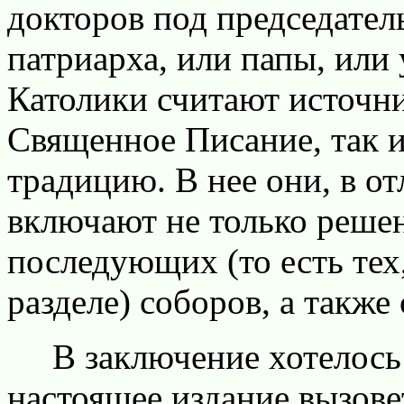
докторов под председател
патриарха, или папы, или
Католики считают источни
Священное Писание, так 
традицию. В нее они, в о
включают не только решен
последующих (то есть тех
разделе) соборов, а также
В заключение хотелось б
настоящее издание вызове