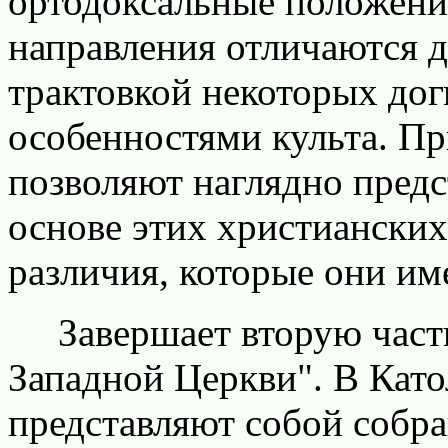
ортодоксальные положени
направления отличаются д
трактовкой некоторых до
особенностями культа. П
позволяют наглядно предс
основе этих христианских
различия, которые они им
Завершает вторую часть
Западной Церкви". В Кат
представляют собой собра