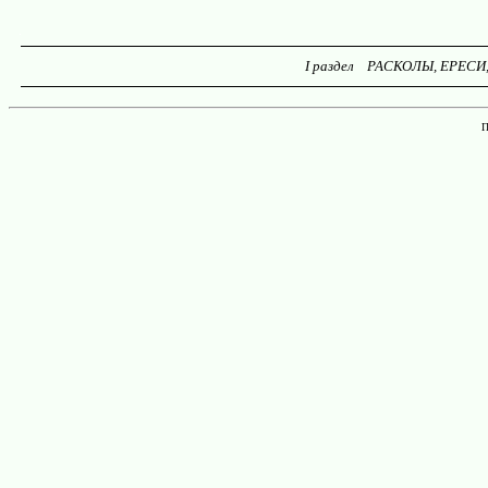
I раздел РАСКОЛЫ, ЕРЕСИ,
П