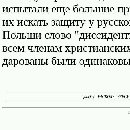
испытали еще большие пр
их искать защиту у русско
Польши слово "диссидент
всем членам христиански
дарованы были одинаковы
I раздел РАСКОЛЫ, ЕРЕСИ,
П