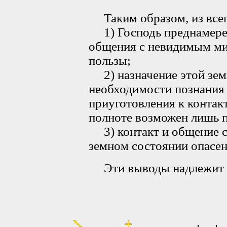
Таким образом, из всег
1) Господь преднамере
общения с невидимым ми
пользы;
2) назначение этой земн
необходимости познания 
приуготовления к контакт
полноте возможен лишь п
3) контакт и общение 
земном состоянии опасен
Эти выводы надлежит н