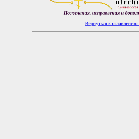
Пожелания, исправления и допол
Вернуться к оглавлению 