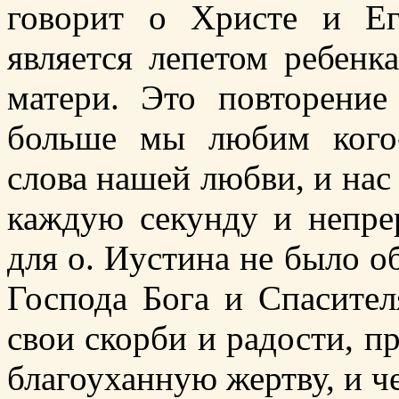
говорит о Христе и Ег
является лепетом ребен
матери. Это повторение
больше мы любим кого
слова нашей любви, и нас
каждую секунду и непре
для о. Иустина не было 
Господа Бога и Спасител
свои скорби и радости, п
благоуханную жертву, и ч