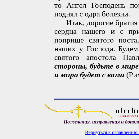
то Ангел Господень пор
поднял с одра болезни.
Итак, дорогие братия и
сердца нашего и с пр
поприще святого поста
наших у Господа. Будем
святого апостола Па
стороны, будьте в мире
и мира будет с вами
(Рим
Пожелания, исправления и допол
Вернуться к оглавлению 