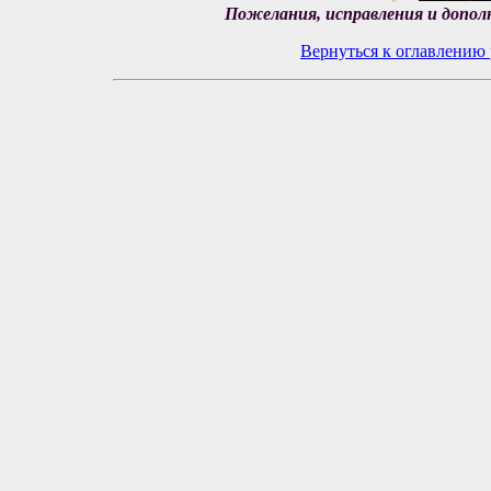
Пожелания, исправления и допол
Вернуться к оглавлению 