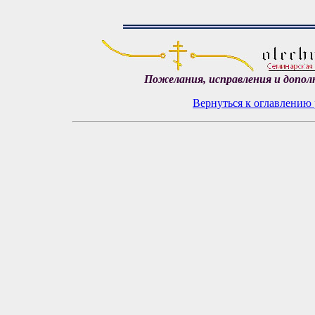
Пожелания, исправления и допол
Вернуться к оглавлению 