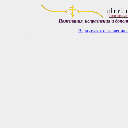
Пожелания, исправления и допол
Вернуться к оглавлению 