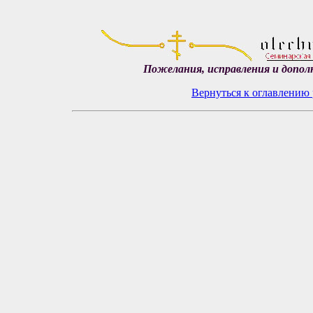
Пожелания, исправления и допол
Вернуться к оглавлению 