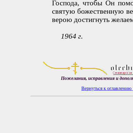
Господа, чтобы Он помо
святую божественную ве
верою достигнуть желаем
1964 г.
Пожелания, исправления и допол
Вернуться к оглавлению 