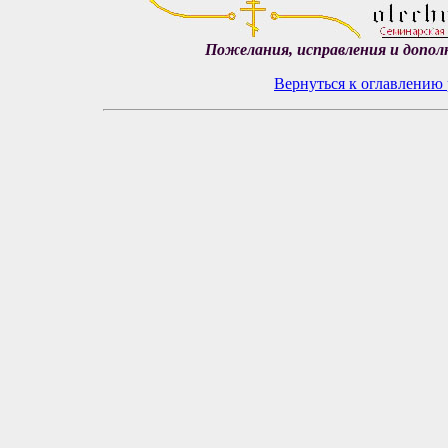
Пожелания, исправления и допол
Вернуться к оглавлению 