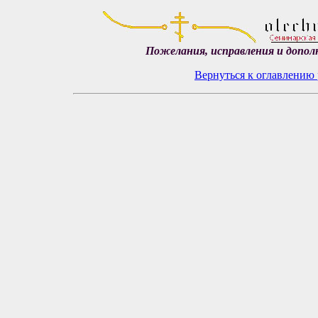
Пожелания, исправления и допол
Вернуться к оглавлению 