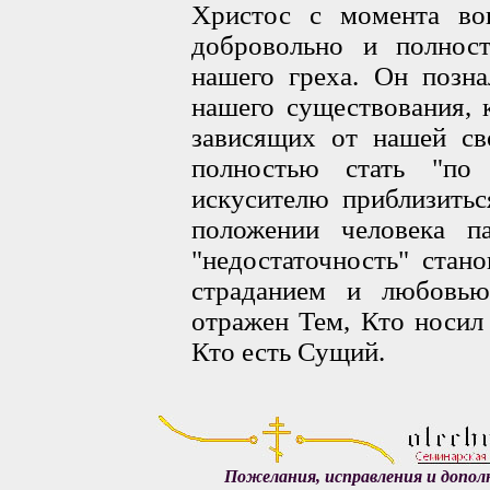
Христос с момента во
добровольно и полнос
нашего греха. Он позна
нашего существования, 
зависящих от нашей с
полностью стать "по
искусителю приблизитьс
положении человека п
"недостаточность" стан
страданием и любовью
отражен Тем, Кто носил 
Кто есть Сущий.
Пожелания, исправления и допол