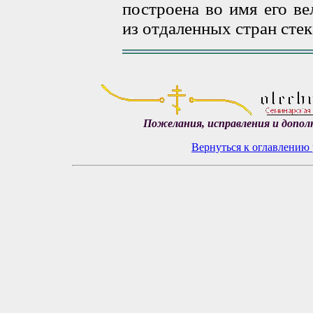
построена во имя его в
из отдаленных стран стек
Пожелания, исправления и допол
Вернуться к оглавлению 