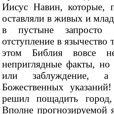
Иисус Навин, которые, п
оставляли в живых и млад
в пустыне запросто 
отступление в язычество 
этом Библия вовсе не
неприглядные факты, но 
или заблуждение, а
Божественных указаний!
решил пощадить город,
Вполне прогнозируемой я