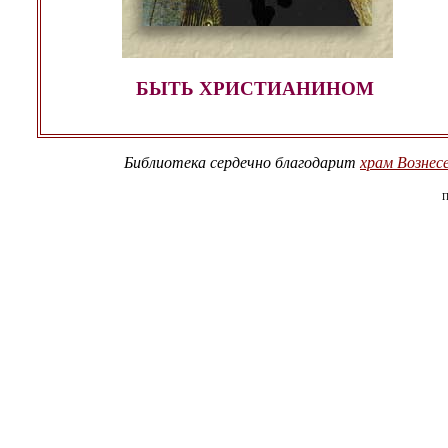
БЫТЬ ХРИСТИАНИНОМ
Библиотека сердечно благодарит
храм Вознесе
П