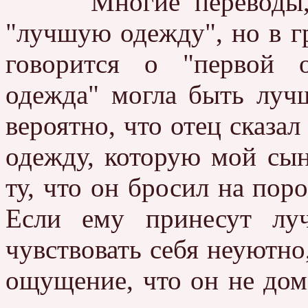
Многие переводы, в т
"лучшую одежду", но в гр
говорится о "первой о
одежда" могла быть лучш
вероятно, что отец сказал
одежду, которую мой сын
ту, что он бросил на пор
Если ему принесут лу
чувствовать себя неуютно
ощущение, что он не дома