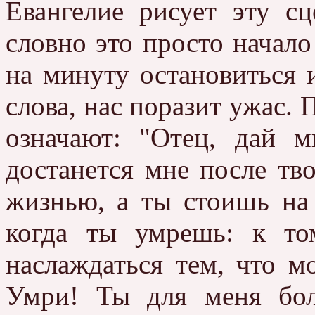
Евангелие рисует эту сц
словно это просто начало 
на минуту остановиться и
слова, нас поразит ужас. 
означают: "Отец, дай м
достанется мне после тв
жизнью, а ты стоишь на
когда ты умрешь: к т
наслаждаться тем, что мо
Умри! Ты для меня бо