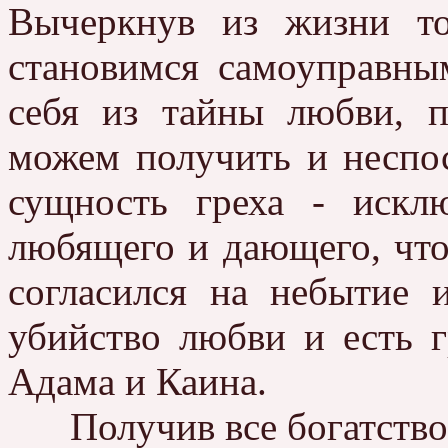
Вычеркнув из жизни то
становимся самоуправны
себя из тайны любви, 
можем получить и неспос
сущность греха - искл
любящего и дающего, чт
согласился на небытие 
убийство любви и есть г
Адама и Каина.
Получив все богатство, 