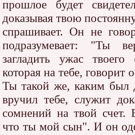
прошлое будет свидетел
доказывая твою постоянну
спрашивает. Он не гово
подразумевает: "Ты ве
загладить ужас твоего 
которая на тебе, говорит 
Ты такой же, каким был 
вручил тебе, служит док
сомнений на твой счет. 
что ты мой сын". И он оде