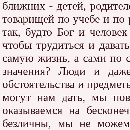
ближних - детей, родител
товарищей по учебе и по 
так, будто Бог и человек
чтобы трудиться и дават
самую жизнь, а сами по 
значения? Люди и даж
обстоятельства и предметы.
могут нам дать, мы по
оказываемся на бесконе
безличны, мы не можем