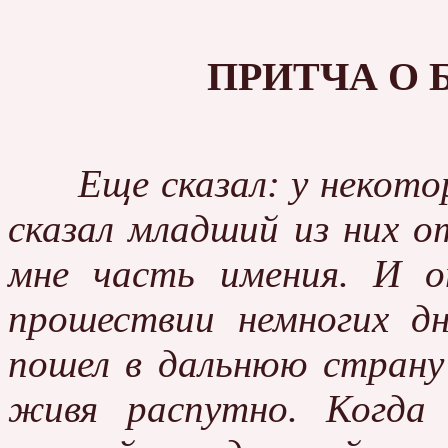
ПРИТЧА О
Еще сказал: у некото
сказал младший из них о
мне часть имения. И о
прошествии немногих дн
пошел в дальнюю страну
живя распутно. Когда