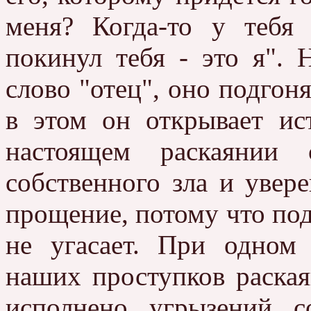
меня? Когда-то у тебя
покинул тебя - это я". 
слово "отец", оно подгон
в этом он открывает ис
настоящем раскаянии 
собственного зла и увере
прощение, потому что под
не угасает. При одном
наших проступков раская
исполнено угрызений 