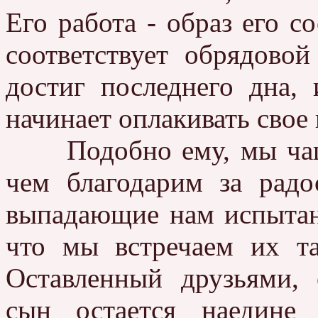
Его работа - образ его с
соответствует обрядовой
достиг последнего дна,
начинает оплакивать свое 
Подобно ему, мы чаще 
чем благодарим за радо
выпадающие нам испытан
что мы встречаем их т
Оставленный друзьями,
сын остается наедине