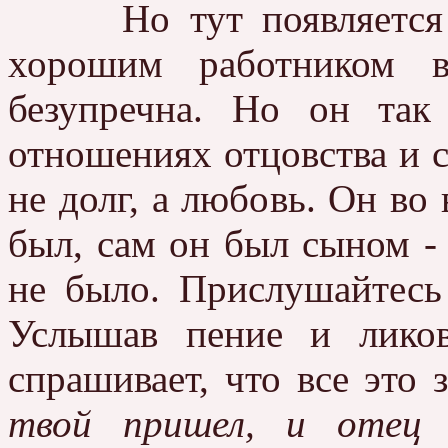
Но тут появляется ст
хорошим работником 
безупречна. Но он так
отношениях отцовства и сы
не долг, а любовь. Он во 
был, сам он был сыном - 
не было. Прислушайтесь 
Услышав пение и ликов
спрашивает, что все это з
твой пришел, и отец 