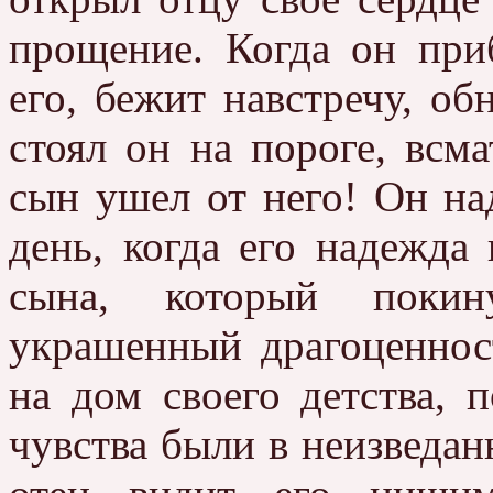
прощение. Когда он при
его, бежит навстречу, об
стоял он на пороге, всма
сын ушел от него! Он над
день, когда его надежда
сына, который покин
украшенный драгоценнос
на дом своего детства, 
чувства были в неизведа