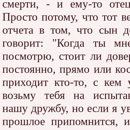
смерти, - и ему-то оте
Просто потому, что тот в
отчета в том, что сын д
говорит: "Когда ты мн
посмотрю, стоит ли довер
постоянно, прямо или кос
приходит кто-то, с кем 
возьму тебя на испыта
нашу дружбу, но если я у
прошлое припомнится, и