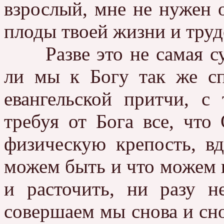
взрослый, мне не нужен 
плоды твоей жизни и труд
Разве это не самая су
ли мы к Богу так же с
евангельской притчи, с
требуя от Бога все, что
физическую крепость, вд
можем быть и что можем и
и расточить, ни разу 
совершаем мы снова и сно