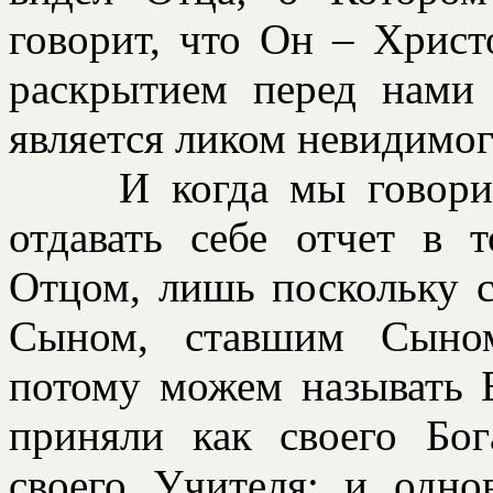
говорит, что Он – Христ
раскрытием перед нами
является ликом невидимог
И когда мы говор
отдавать себе отчет в 
Отцом, лишь поскольку 
Сыном, ставшим Сыном
потому можем называть 
приняли как своего Бог
своего Учителя; и одно