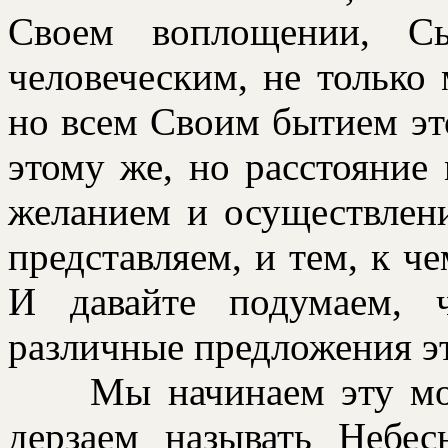
Своем воплощении, С
человеческим, не только 
но всем Своим бытием эт
этому же, но расстояние
желанием и осуществлен
представляем, и тем, к ч
И давайте подумаем, ч
различные предложения э
Мы начинаем эту мол
дерзаем называть Небе