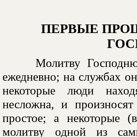
ПЕРВЫЕ ПРО
ГОС
Молитву Господн
ежедневно; на службах он
некоторые люди наход
несложна, и произносят
простое; а некоторые (
молитву одной из сам