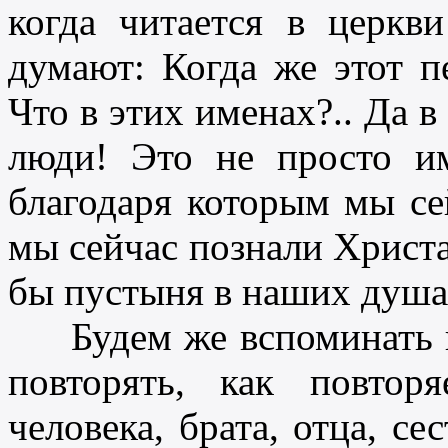
когда читается в церкв
думают: Когда же этот п
Что в этих именах?.. Да 
люди! Это не просто и
благодаря которым мы се
мы сейчас познали Христа
бы пустыня в наших душа
Будем же вспоминать ка
повторять, как повтор
человека, брата, отца, се