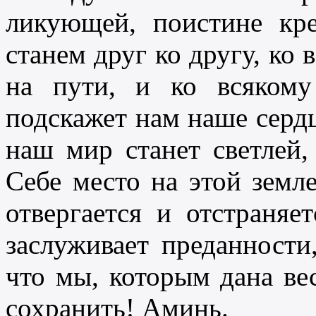
ликующей, поистине кр
станем друг ко другу, ко 
на пути, и ко всякому
подскажет нам наше сердце
наш мир станет светлей,
Себе место на этой земл
отвергается и отстраняе
заслуживает преданности
что мы, которым дана вес
сохранить! Аминь.