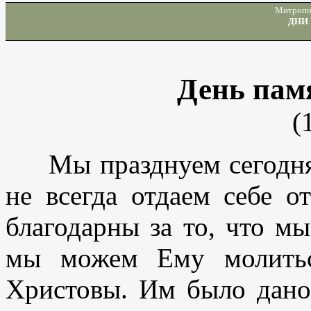
Митропо
ДНИ
День пам
(
Мы празднуем сегодня 
не всегда отдаем себе 
благодарны за то, что мы
мы можем Ему молитьс
Христовы. Им было дано