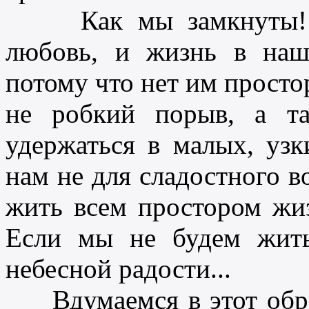
Как мы замкнуты! И б
любовь, и жизнь в наш
потому что нет им простора
не робкий порыв, а та
удержаться в малых, узк
нам не для сладостного в
жить всем простором жи
Если мы не будем жить
небесной радости...
Вдумаемся в этот образ