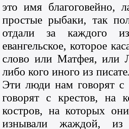
это имя благоговейно, л
простые рыбаки, так по
отдали за каждого и
евангельское, которое ка
слово или Матфея, или 
либо кого иного из писате
Эти люди нам говорят с 
говорят с крестов, на 
костров, на которых они
изнывали жаждой, из