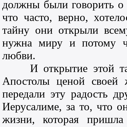
должны были говорить о 
что часто, верно, хотел
тайну они открыли всем
нужна миру и потому ч
любви.
И открытие этой тайн
Апостолы ценой своей 
передали эту радость д
Иерусалиме, за то, что о
жизни, которая пришл