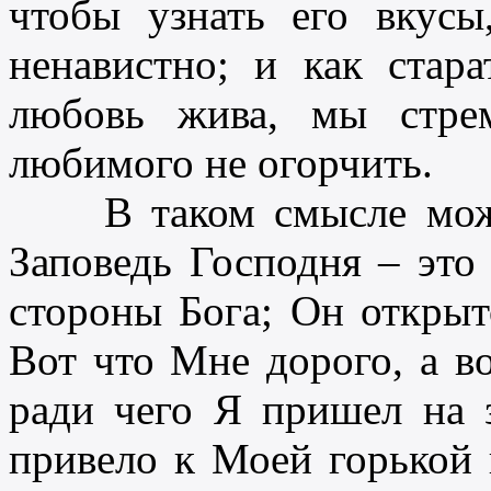
чтобы узнать его вкус
ненавистно; и как стара
любовь жива, мы стре
любимого не огорчить.
В таком смысле можно
Заповедь Господня – это
стороны Бога; Он открыт
Вот что Мне дорого, а во
ради чего Я пришел на з
привело к Моей горькой 