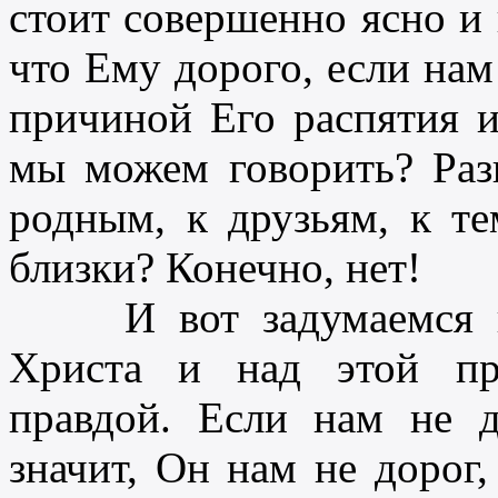
стоит совершенно ясно и 
что Ему дорого, если нам
причиной Его распятия и
мы можем говорить? Раз
родным, к друзьям, к те
близки? Конечно, нет!
И вот задумаемся на
Христа и над этой про
правдой. Если нам не д
значит, Он нам не дорог,