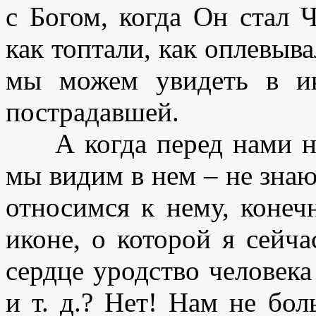
с Богом, когда Он стал 
как топтали, как оплевыва
мы можем увидеть в ик
пострадавшей.
А когда перед нами не
мы видим в нем – не знаю
относимся к нему, конечн
иконе, о которой я сейчас
сердце уродство человека 
и т. д.? Нет! Нам не бол