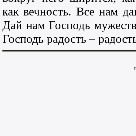
как вечность. Все нам да
Дай нам Господь мужеств
Господь радость – радост
П