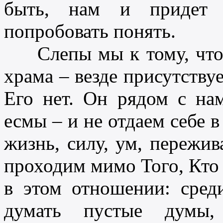
быть, нам и придет 
попробовать понять.
Слепы мы к тому, что Б
храма – везде присутству
Его нет. Он рядом с н
есмы – и не отдаем себе в
жизнь, силу, ум, пережив
проходим мимо Того, Кто 
в этом отношении: сре
думать пустые думы, 