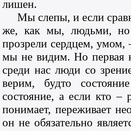
лишен.
Мы слепы, и если сравни
же, как мы, людьми, но
прозрели сердцем, умом, –
мы не видим. Но первая н
среди нас люди со зрени
верим, будто состояни
состояние, а если кто – 
понимает, переживает не
он не обязательно являет