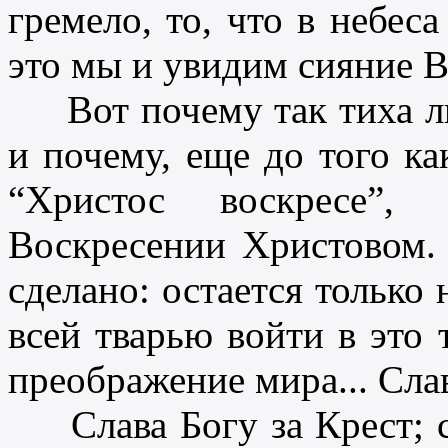
гремело, то, что в небе
это мы и увидим сияние В
Вот почему так тиха ли
и почему, еще до того ка
“Христос воскресе”
Воскресении Христовом.
сделано: остается только 
всей тварью войти в это т
преображение мира... Сла
Слава Богу за Крест; сл