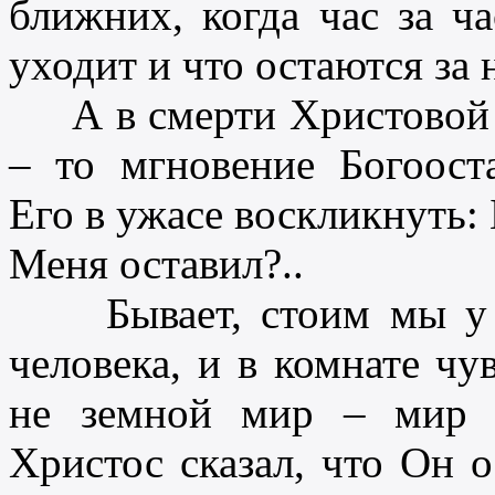
ближних, когда час за ча
уходит и что остаются за
А в смерти Христовой
– то мгновение Богооста
Его в ужасе воскликнуть
Меня оставил?..
Бывает, стоим мы у п
человека, и в комнате чу
не земной мир – мир 
Христос сказал, что Он 