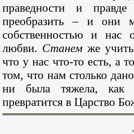
праведности и правде
преобразить – и они м
собственностью и нас 
любви.
Станем
же учить
что у нас что-то есть, а т
том, что нам столько дано
ни была тяжела, как
превратится в Царство Бо
П