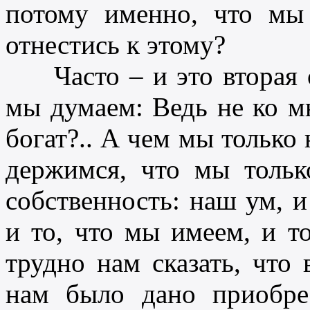
потому именно, что м
отнестись к этому?
Часто – и это вторая о
мы думаем: Ведь не ко мн
богат?.. А чем мы только 
держимся, что мы тольк
собственность: наш ум, и
и то, что мы имеем, и т
трудно нам сказать, что 
нам было дано приобре