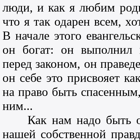
люди, и как я любим род
что я так одарен всем, хо
В начале этого евангельс
он богат: он выполнил 
перед законом, он праведе
он себе это присвояет ка
на право быть спасенным,
ним...
Как нам надо быть ос
нашей собственной правд