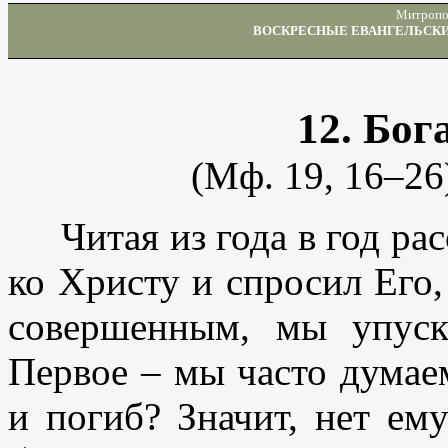
Митропо
ВОСКРЕСНЫЕ ЕВАНГЕЛЬСКИЕ
12. Бо
(Мф. 19, 16–26)
Читая из года в год рас
ко Христу и спросил Его,
совершенным, мы упуск
Первое – мы часто думаем
и погиб? Значит, нет ем