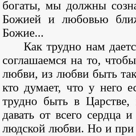
богаты, мы должны созн
Божией и любовью ближ
Божие...
Как трудно нам дается 
соглашаемся на то, чтоб
любви, из любви быть так
кто думает, что у него е
трудно быть в Царстве, 
давать от всего сердца 
людской любви. Но и при 