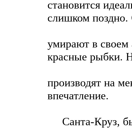
становится идеал
слишком поздно.
умирают в своем 
красные рыбки. 
производят на ме
впечатление.
Санта-Круз, бы