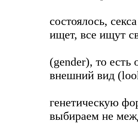
состоялось, секс
ищет, все ищут с
(gender), то есть
внешний вид (loo
генетическую фо
выбираем не меж