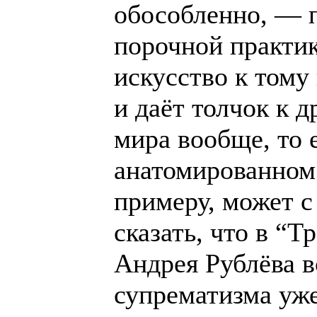
обособленно, — п
порочной практик
искусство к тому 
и даёт толчок к 
мира вообще, то 
анатомированном 
примеру, может 
сказать, что в “
Андрея Рублёва в
супрематизма уж