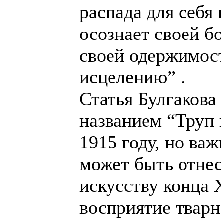
распада для себя 
осознает своей бо
своей одержимост
исцелению” .
Статья Булгакова
названием “Труп 
1915 году, но ва
может быть отнес
искусству конца 
восприятие тварн