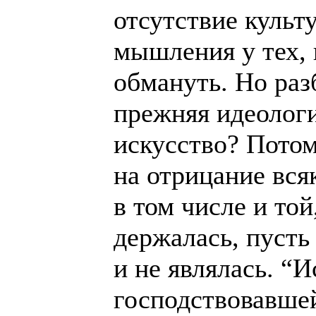
отсутствие культ
мышления у тех, 
обмануть. Но раз
прежняя идеологи
искусство? Потом
на отрицание вся
в том числе и той
держалась, пусть
и не являлась. “
господствовавше