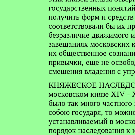
государственных понятий
получить форм и средств
соответствовали бы их пр
безразличие движимого 
завещаниях московских к
их общественное сознани
привычки, еще не освобо
смешения владения с упр
КНЯЖЕСКОЕ НАСЛЕДО
московском князе XIV - X
было так много частного
собою государя, то можн
устанавливаемый в моск
порядок наследования к