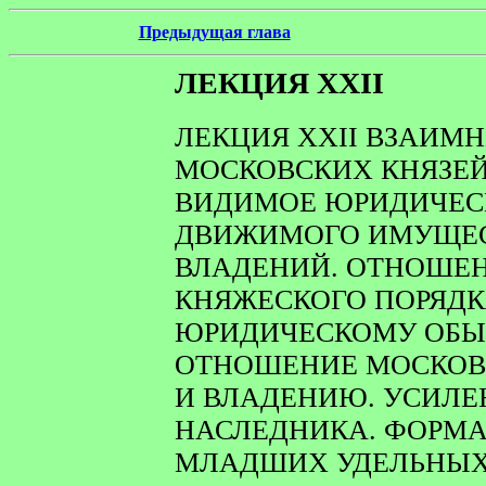
Предыдущая глава
ЛЕКЦИЯ XXII
ЛЕКЦИЯ XXII ВЗАИМ
МОСКОВСКИХ КНЯЗЕЙ
ВИДИМОЕ ЮРИДИЧЕСК
ДВИЖИМОГО ИМУЩЕС
ВЛАДЕНИЙ. ОТНОШЕ
КНЯЖЕСКОГО ПОРЯДК
ЮРИДИЧЕСКОМУ ОБЫЧ
ОТНОШЕНИЕ МОСКОВС
И ВЛАДЕНИЮ. УСИЛЕ
НАСЛЕДНИКА. ФОРМ
МЛАДШИХ УДЕЛЬНЫХ 