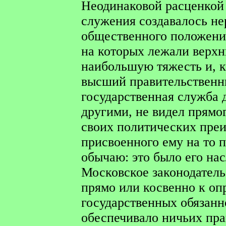
Неодинаковой расценкой 
служения создавалось не
общественного положения
на которых лежали верхни
наибольшую тяжесть и, к
высший правительственн
государственная служба 
другими, не видел прямо
своих политических преи
присвоенного ему на то п
обычаю: это было его на
Московское законодатель
прямо или косвенно к о
государственных обязанн
обеспечивало ничьих пра