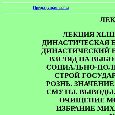
Предыдущая глава
ЛЕК
ЛЕКЦИЯ XLII
ДИНАСТИЧЕСКАЯ Е
ДИНАСТИЧЕСКИЙ В
ВЗГЛЯД НА ВЫБО
СОЦИАЛЬНО-ПОЛ
СТРОЙ ГОСУДА
РОЗНЬ. ЗНАЧЕНИЕ
СМУТЫ. ВЫВОДЫ.
ОЧИЩЕНИЕ М
ИЗБРАНИЕ МИХ