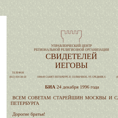
УПРАВЛЕНЧЕСКИЙ ЦЕНТР
РЕГИОНАЛЬНОЙ РЕЛИГИОЗНОЙ ОРГАНИЗАЦИИ
СВИДЕТЕЛЕЙ
ИЕГОВЫ
ТЕЛЕФОН
(812) 434-38-50
189649 САНКТ-ПЕТЕРБУРГ, П. СОЛНЕЧНОЕ, УЛ. СРЕДНЯЯ, 6
(
БИА
24 декабря 1996 года
ВСЕМ СОВЕТАМ СТАРЕЙШИН МОСКВЫ И С
ПЕТЕРБУРГА
Дорогие братья!