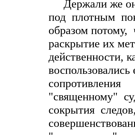
Держали же они
под плотным по
образом потому, 
раскрытие их мет
действенности, 
воспользовались
сопротивления
"священному" су
сокрытия следов
совершенствован