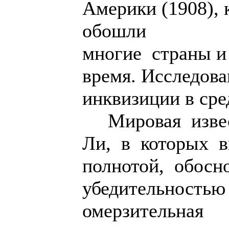
Америки (1908), 
обошли
многие страны и
время. Исследова
инквизиции в сре
Мировая извест
Ли, в которых в
полнотой, обос
убедительность
омерзительная