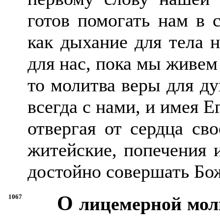
готов помогать нам в 
как дыхание для тела 
для нас, пока мы живем 
то молитва веры для д
всегда с нами, и имея 
отвергая от сердца св
житейские, попечения 
достойно совершать Бо
О
1067
лицемерной мол