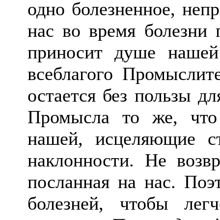
одно болезненное, непр
нас во время болезни 
приносит душе нашей
всеблагого Промыслите
остается без пользы д
Промысла то же, что
нашей, исцеляющие с
наклонности. Не возвр
посланная на нас. Поэ
болезней, чтобы ле