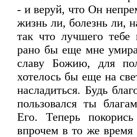
- и веруй, что Он непре
жизнь ли, болезнь ли, н
так что лучшего тебе 
рано бы еще мне умира
славу Божию, для пол
хотелось бы еще на св
насладиться. Будь благ
пользовался ты блага
Его. Теперь покорись
впрочем в то же время