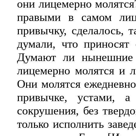
они лицемерно молятся?
правыми в самом ли
привычку, сделалось, т
думали, что приносят
Думают ли нынешние 
лицемерно молятся и л
Они молятся ежедневно
привычке, устами, а
сокрушения, без тверд
только исполнить завед