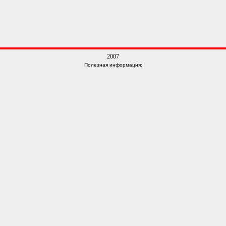
2007
Полезная информация: