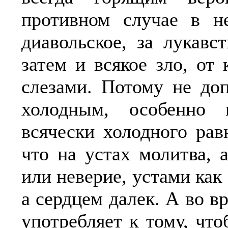
противном случае в не
диавольское, за лукавс
затем и всякое зло, от
слезами. Потому не до
холодным, особенно 
всячески холодного рав
что на устах молитва, 
или неверие, устами как 
а сердцем далек. А во 
употребляет к тому, чт