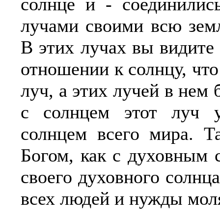
солнце и - соединилис
лучами своими всю зем
В этих лучах вы видите
отношении к солнцу, что
луч, а этих лучей в нем
с солнцем этот луч у
солнцем всего мира. Т
Богом, как с духовным 
своего духовного солнц
всех людей и нужды мол