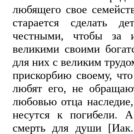
любящего свое семейст
старается сделать д
честными, чтобы за и
великими своими богат
для них с великим трудо
прискорбию своему, что
любят его, не обращаю
любовью отца наследие,
несутся к погибели. А
смерть для души [Иак.