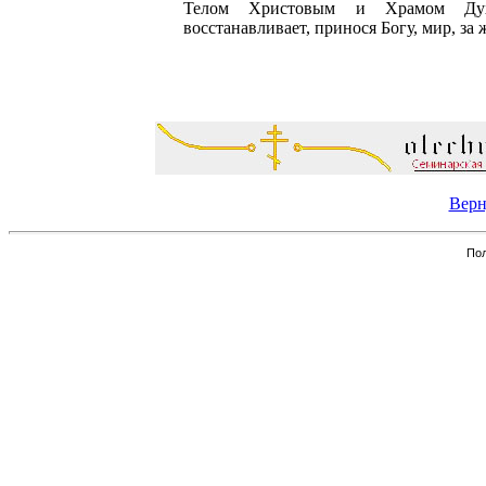
Телом Христовым и Храмом Ду
восстанавливает, принося Богу, мир, за
Верн
Пол