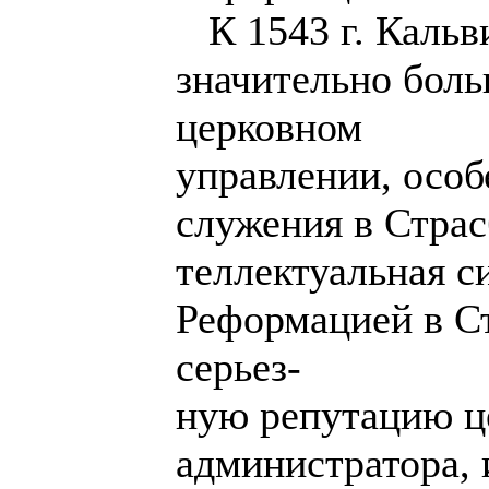
К 1543 г. Кальв
значительно бол
церковном
управлении, особ
служения в Страс
теллектуальная си
Реформацией в Ст
серьез-
ную репутацию ц
администратора, 