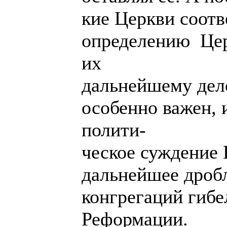
кие Церкви соотв
определению Це
их
дальнейшему дел
особенно важен, 
полити-
ческое суждение 
дальнейшее дроб
конгрегаций гибе
Реформации.