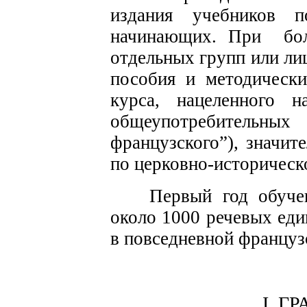
издания учебников 
начинающих. При
бо
отдельных групп или ли
пособия и методически
курса, нацеленного 
общеупотребительных
французского”), значит
по церковно-историческ
Первый год обуче
около 1000 речевых еди
в повседневной француз
I. 