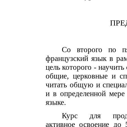
ПРЕ
Со второго по п
французский язык в ра
цель которого - научить
общие, церковные и сп
читать общую и специа
и в определенной мере
языке.
Курс для продо
активное освоение до 