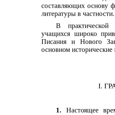
составляющих основу ф
литературы в частности.
В практической
учащихся широко прив
Писания и Нового Зав
основном исторические 
I. 
1.
Настоящее врем