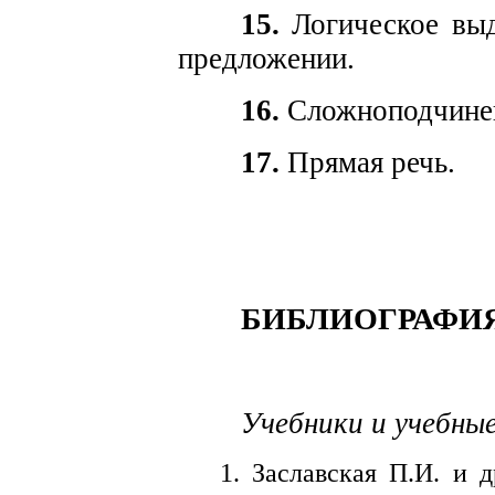
15.
Логическое выд
предложении.
16.
Сложноподчинен
17.
Прямая речь.
БИБЛИОГРАФИЯ
Учебники и учебные
1. Заславская П.И. и 