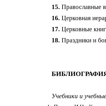
15.
Православные в
16.
Церковная иера
17.
Церковные книги
18.
Праздники и бо
БИБЛИОГРАФИЯ
Учебники и учебные