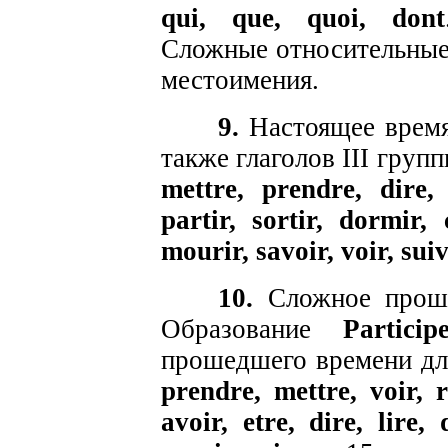
qui, que, quoi, dont
Сложные относительные
местоимения.
9.
Настоящее врем
также глаголов III груп
mettre, prendre, dire, 
partir, sortir, dormir, 
mourir, savoir, voir, suiv
10.
Сложное прош
Образование
Partic
прошедшего времени дл
prendre, mettre, voir, 
avoir, etre, dire, lire,