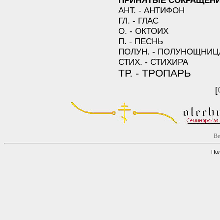
ПРИНЯТЫЕ СОКРАЩЕНИ
АНТ. - АНТИФОН
ГЛ. - ГЛАС
О. - ОКТОИХ
П. - ПЕСНЬ
ПОЛУН. - ПОЛУНОЩНИЦ
СТИХ. - СТИХИРА
ТР. - ТРОПАРЬ
[
Ве
Пол