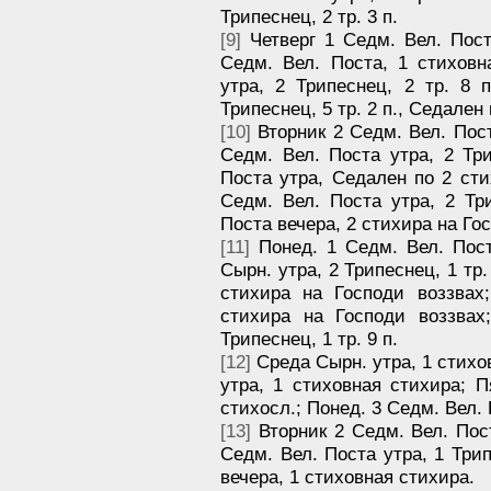
Трипеснец, 2 тр. 3 п.
[9]
Четверг 1 Седм. Вел. Пост
Седм. Вел. Поста, 1 стиховн
утра, 2 Трипеснец, 2 тр. 8 
Трипеснец, 5 тр. 2 п., Седален
[10]
Вторник 2 Седм. Вел. Пост
Седм. Вел. Поста утра, 2 Три
Поста утра, Седален по 2 стих
Седм. Вел. Поста утра, 2 Три
Поста вечера, 2 стихира на Го
[11]
Понед. 1 Седм. Вел. Пост
Сырн. утра, 2 Трипеснец, 1 тр.
стихира на Господи воззвах
стихира на Господи воззвах
Трипеснец, 1 тр. 9 п.
[12]
Среда Сырн. утра, 1 стихо
утра, 1 стиховная стихира; П
стихосл.; Понед. 3 Седм. Вел. П
[13]
Вторник 2 Седм. Вел. Пост
Седм. Вел. Поста утра, 1 Трипе
вечера, 1 стиховная стихира.