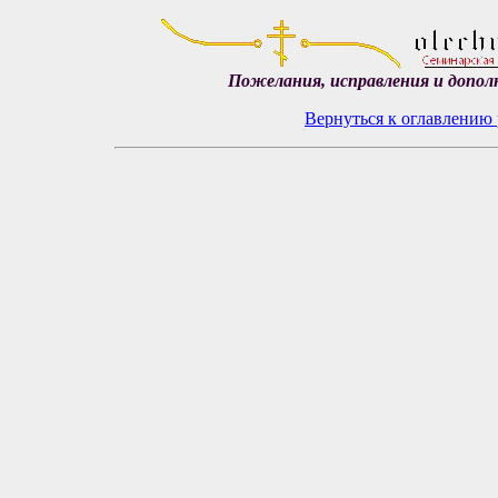
Пожелания, исправления и допол
Вернуться к оглавлению 