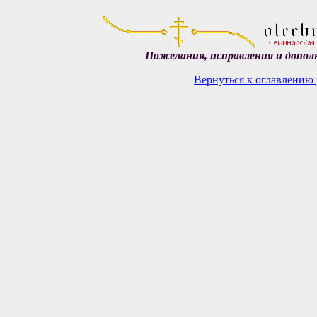
Пожелания, исправления и допол
Вернуться к оглавлению 